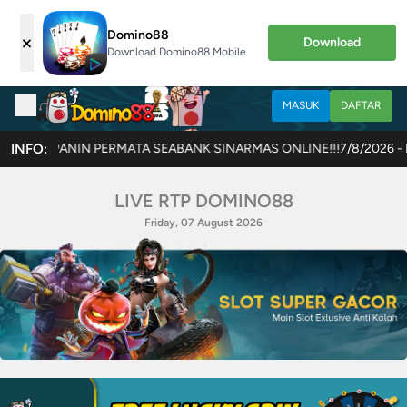
Domino88
×
Download
Download Domino88 Mobile
MASUK
DAFTAR
GA OCBC PANIN PERMATA SEABANK SINARMAS ONLINE!!!
INFO:
7/8/2026 - 
LIVE RTP DOMINO88
Friday, 07 August 2026